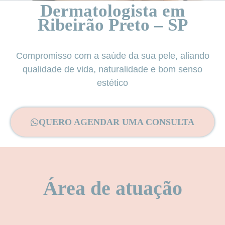
Dermatologista em
Ribeirão Preto – SP
Compromisso com a saúde da sua pele, aliando
qualidade de vida, naturalidade e bom senso
estético
QUERO AGENDAR UMA CONSULTA
Área de atuação