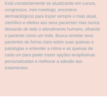
Está constantemente se atualizando em cursos,
congressos, mini meetings, encontros
dermatológicos para trazer sempre o mais atual,
científico e efetivo aos seus pacientes mas nunca
deixando de lado o atendimento humano, olhando
o paciente como um todo. Busca orinetar seus
pacientes de forma clara sobre suas queixas e
patologias e entender a rotina e as queixas de
cada um para poder trazer opções terapêuticas
personalizadas e melhorar a adesão aos
tratamentos.