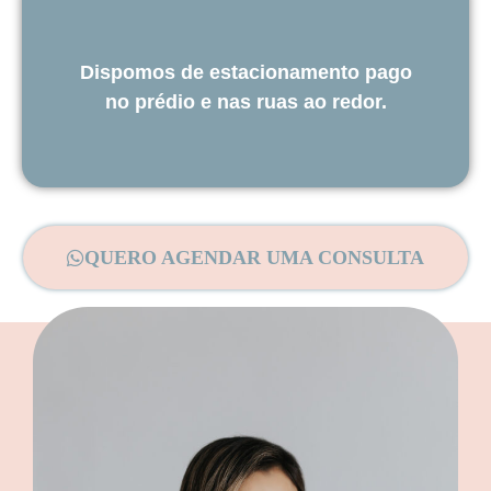
Dispomos de estacionamento pago
no prédio e nas ruas ao redor.
QUERO AGENDAR UMA CONSULTA