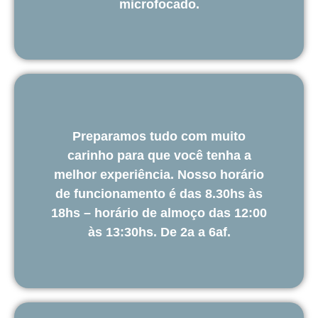
microfocado.
Preparamos tudo com muito
carinho para que você tenha a
melhor experiência. Nosso horário
de funcionamento é das 8.30hs às
18hs – horário de almoço das 12:00
às 13:30hs. De 2a a 6af.