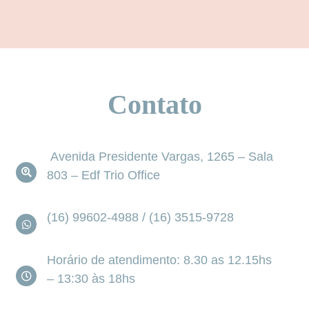
Contato
Avenida Presidente Vargas, 1265 – Sala
803 – Edf Trio Office
(16) 99602-4988 / (16) 3515-9728
Horário de atendimento: 8.30 as 12.15hs
– 13:30 às 18hs