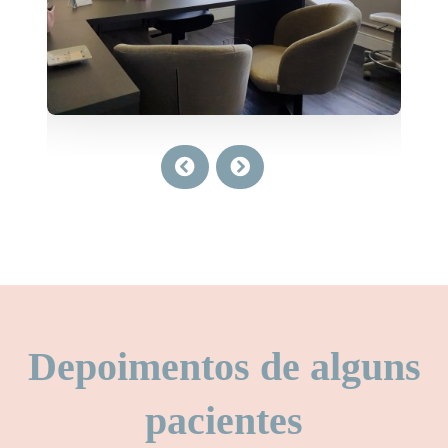
Depoimentos de alguns
pacientes