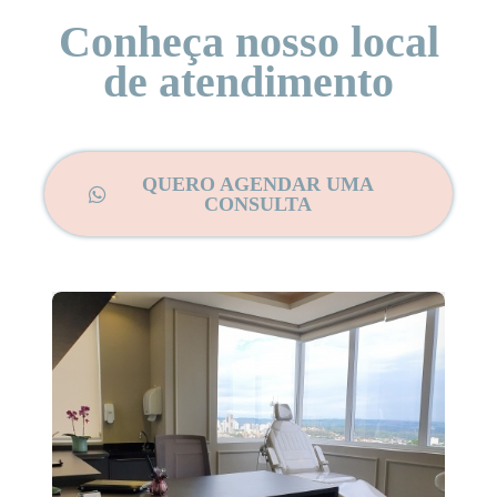
Conheça nosso local
de atendimento
QUERO AGENDAR UMA
CONSULTA