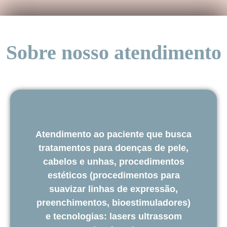
Sobre nosso atendimento
Atendimento ao paciente que busca
tratamentos para doenças de pele,
cabelos e unhas, procedimentos
estéticos (procedimentos para
suavizar linhas de expressão,
preenchimentos, bioestimuladores)
e tecnologias: lasers ultrassom