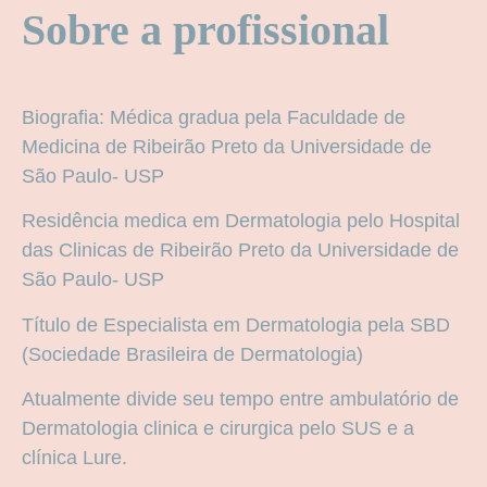
Sobre a profissional
Biografia: Médica gradua pela Faculdade de
Medicina de Ribeirão Preto da Universidade de
São Paulo- USP
Residência medica em Dermatologia pelo Hospital
das Clinicas de Ribeirão Preto da Universidade de
São Paulo- USP
Título de Especialista em Dermatologia pela SBD
(Sociedade Brasileira de Dermatologia)
Atualmente divide seu tempo entre ambulatório de
Dermatologia clinica e cirurgica pelo SUS e a
clínica Lure.